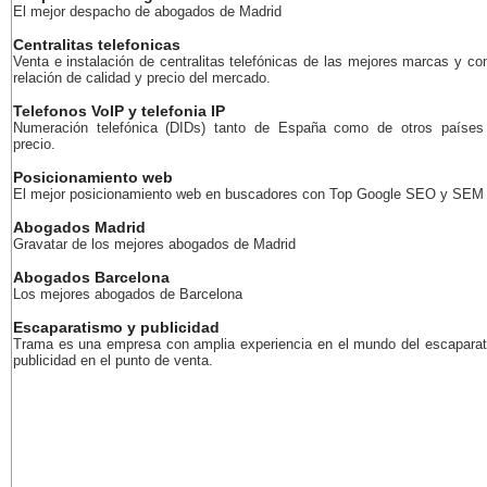
El mejor despacho de abogados de Madrid
Centralitas telefonicas
Venta e instalación de centralitas telefónicas de las mejores marcas y co
relación de calidad y precio del mercado.
Telefonos VoIP y telefonia IP
Numeración telefónica (DIDs) tanto de España como de otros países
precio.
Posicionamiento web
El mejor posicionamiento web en buscadores con Top Google SEO y SEM
Abogados Madrid
Gravatar de los mejores abogados de Madrid
Abogados Barcelona
Los mejores abogados de Barcelona
Escaparatismo y publicidad
Trama es una empresa con amplia experiencia en el mundo del escaparat
publicidad en el punto de venta.